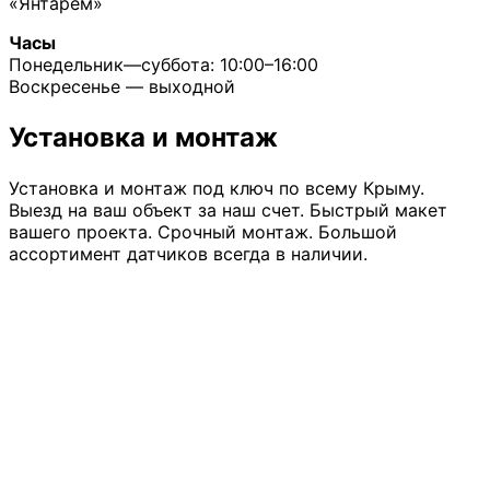
«Янтарем»
Часы
Понедельник—суббота: 10:00–16:00
Воскресенье — выходной
Установка и монтаж
Установка и монтаж под ключ по всему Крыму.
Выезд на ваш объект за наш счет. Быстрый макет
вашего проекта. Срочный монтаж. Большой
ассортимент датчиков всегда в наличии.