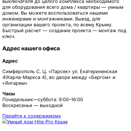
выключателя до целого комплекса необходимого
для оборудования всего дома / квартиры — умным
домом. Вы можете воспользоваться нашими
инженерами и монтажниками. Выезд, для
организации вашего проекта, по всему Крыму.
Быстрый расчет — создание проекта — монтаж под
ключ.
Адрес нашего офиса
Адрес
Симферополь С. Ц. «Парсек» ул. Екатериненская
4(Карла-Маркса 4), во дворе между «Бергом» и
«Янтарем»
Часы
Понедельник—суббота: 9:00–16:00
Воскресенье — выходной
Перейти к содержимому