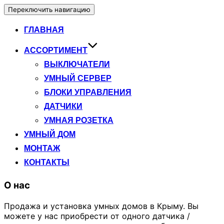
Переключить навигацию
ГЛАВНАЯ
АССОРТИМЕНТ
ВЫКЛЮЧАТЕЛИ
УМНЫЙ СЕРВЕР
БЛОКИ УПРАВЛЕНИЯ
ДАТЧИКИ
УМНАЯ РОЗЕТКА
УМНЫЙ ДОМ
МОНТАЖ
КОНТАКТЫ
О нас
Продажа и установка умных домов в Крыму. Вы
можете у нас приобрести от одного датчика /