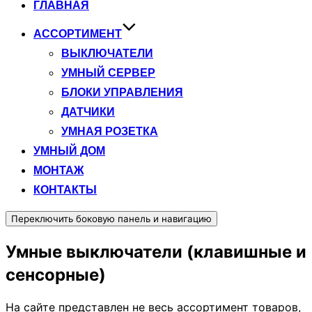
ГЛАВНАЯ
АССОРТИМЕНТ
ВЫКЛЮЧАТЕЛИ
УМНЫЙ СЕРВЕР
БЛОКИ УПРАВЛЕНИЯ
ДАТЧИКИ
УМНАЯ РОЗЕТКА
УМНЫЙ ДОМ
МОНТАЖ
КОНТАКТЫ
Переключить боковую панель и навигацию
Умные выключатели (клавишные и
сенсорные)
На сайте представлен не весь ассортимент товаров,